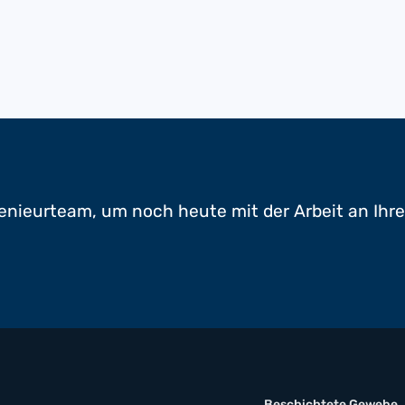
enieurteam, um noch heute mit der Arbeit an Ihr
Beschichtete Gewebe