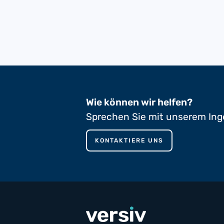
Wie können wir helfen?
Sprechen Sie mit unserem Ing
KONTAKTIERE UNS