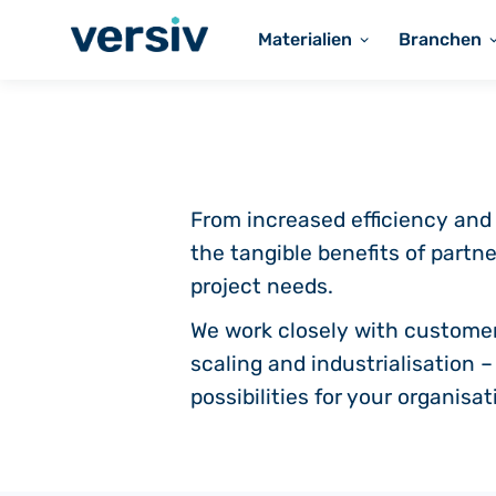
Materialien
Branchen
From increased efficiency and
the tangible benefits of partn
project needs.
We work closely with customer
scaling and industrialisation 
possibilities for your organisat