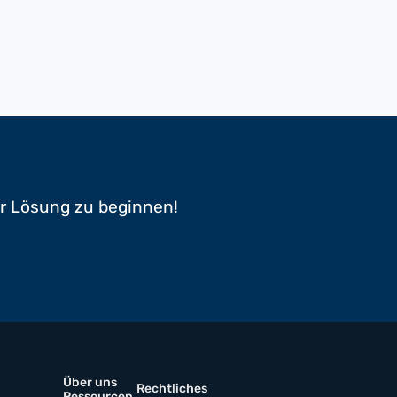
er Lösung zu beginnen!
Über uns
Rechtliches
Ressourcen