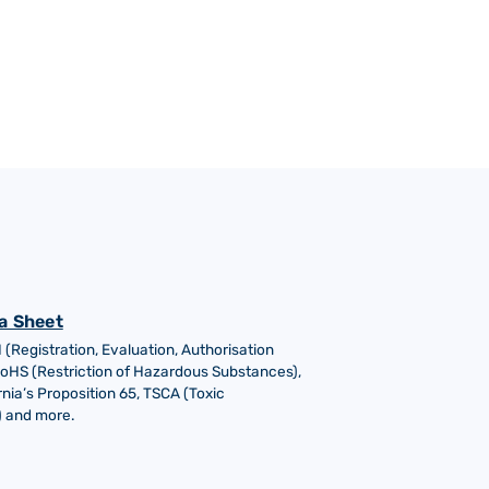
a Sheet
Registration, Evaluation, Authorisation
RoHS (Restriction of Hazardous Substances),
nia’s Proposition 65, TSCA (Toxic
) and more.