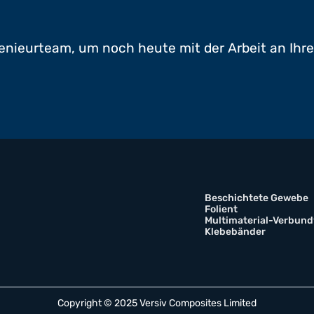
enieurteam, um noch heute mit der Arbeit an Ihr
Beschichtete Gewebe
Folient
Multimaterial-Verbund
Klebebänder
Copyright © 2025 Versiv Composites Limited