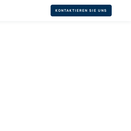
KONTAKTIEREN SIE UNS