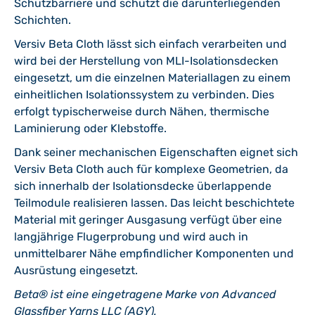
Schutzbarriere und schützt die darunterliegenden
Schichten.
Versiv Beta Cloth lässt sich einfach verarbeiten und
wird bei der Herstellung von MLI-Isolationsdecken
eingesetzt, um die einzelnen Materiallagen zu einem
einheitlichen Isolationssystem zu verbinden. Dies
erfolgt typischerweise durch Nähen, thermische
Laminierung oder Klebstoffe.
Dank seiner mechanischen Eigenschaften eignet sich
Versiv Beta Cloth auch für komplexe Geometrien, da
sich innerhalb der Isolationsdecke überlappende
Teilmodule realisieren lassen. Das leicht beschichtete
Material mit geringer Ausgasung verfügt über eine
langjährige Flugerprobung und wird auch in
unmittelbarer Nähe empfindlicher Komponenten und
Ausrüstung eingesetzt.
Beta® ist eine eingetragene Marke von Advanced
Glassfiber Yarns LLC (AGY).