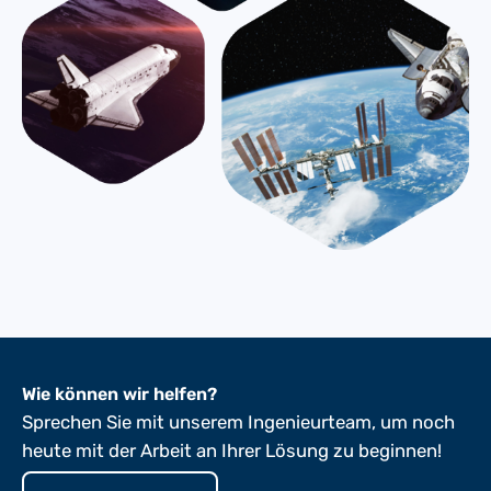
Wie können wir helfen?
Sprechen Sie mit unserem Ingenieurteam, um noch
heute mit der Arbeit an Ihrer Lösung zu beginnen!