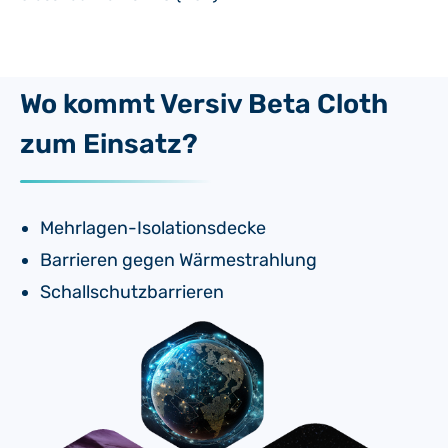
Wo kommt Versiv Beta Cloth
zum Einsatz?
Mehrlagen-Isolationsdecke
Barrieren gegen Wärmestrahlung
Schallschutzbarrieren