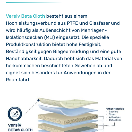
Versiv Beta Cloth
besteht aus einem
Hochleistungsverbund aus PTFE und Glasfaser und
wird häufig als Außenschicht von Mehrlagen-
Isolationsdecken (MLI) eingesetzt. Die spezielle
Produktkonstruktion bietet hohe Festigkeit,
Beständigkeit gegen Biegeermüdung und eine gute
Handhabbarkeit. Dadurch hebt sich das Material von
herkömmlichen beschichteten Geweben ab und
eignet sich besonders für Anwendungen in der
Raumfahrt.