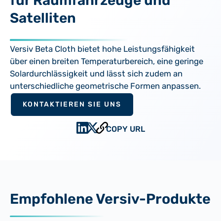
für Raumfahrzeuge und
Satelliten
Versiv Beta Cloth bietet hohe Leistungsfähigkeit
über einen breiten Temperaturbereich, eine geringe
Solardurchlässigkeit und lässt sich zudem an
unterschiedliche geometrische Formen anpassen.
KONTAKTIEREN SIE UNS
COPY URL
Empfohlene Versiv-Produkte