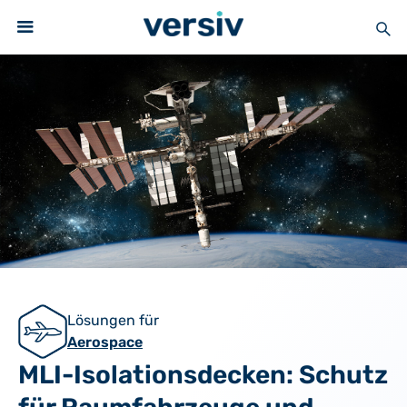
Lösungen für
Aerospace
MLI-Isolationsdecken: Schutz