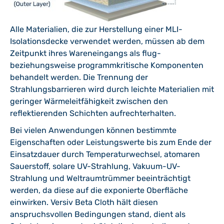
Alle Materialien, die zur Herstellung einer MLI-
Isolationsdecke verwendet werden, müssen ab dem
Zeitpunkt ihres Wareneingangs als flug-
beziehungsweise programmkritische Komponenten
behandelt werden. Die Trennung der
Strahlungsbarrieren wird durch leichte Materialien mit
geringer Wärmeleitfähigkeit zwischen den
reflektierenden Schichten aufrechterhalten.
Bei vielen Anwendungen können bestimmte
Eigenschaften oder Leistungswerte bis zum Ende der
Einsatzdauer durch Temperaturwechsel, atomaren
Sauerstoff, solare UV-Strahlung, Vakuum-UV-
Strahlung und Weltraumtrümmer beeinträchtigt
werden, da diese auf die exponierte Oberfläche
einwirken. Versiv Beta Cloth hält diesen
anspruchsvollen Bedingungen stand, dient als