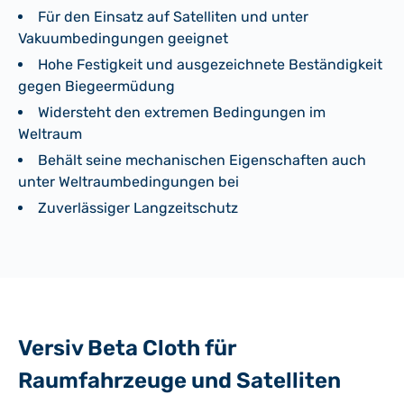
Für den Einsatz auf Satelliten und unter
Vakuumbedingungen geeignet
Hohe Festigkeit und ausgezeichnete Beständigkeit
gegen Biegeermüdung
Widersteht den extremen Bedingungen im
Weltraum
Behält seine mechanischen Eigenschaften auch
unter Weltraumbedingungen bei
Zuverlässiger Langzeitschutz
Versiv Beta Cloth für
Raumfahrzeuge und Satelliten