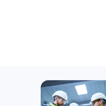
Schweißen