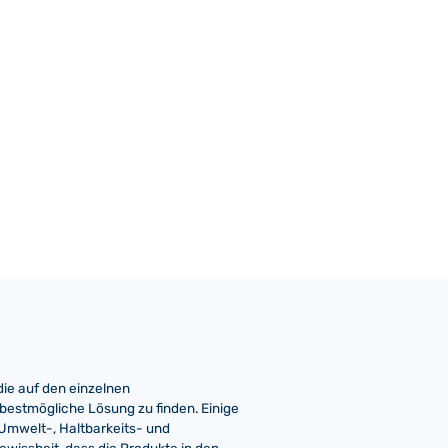
ie auf den einzelnen
bestmögliche Lösung zu finden. Einige
f Umwelt-, Haltbarkeits- und