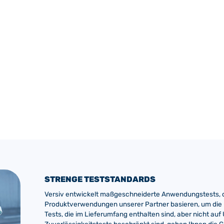
STRENGE TESTSTANDARDS
Versiv entwickelt maßgeschneiderte Anwendungstests, d
Produktverwendungen unserer Partner basieren, um die 
Tests, die im Lieferumfang enthalten sind, aber nicht au