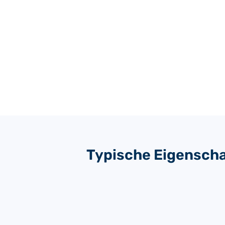
Typische Eigensch
MATERIAL