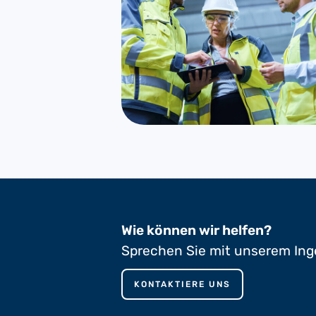
Wie können wir helfen?
Sprechen Sie mit unserem Ing
KONTAKTIERE UNS