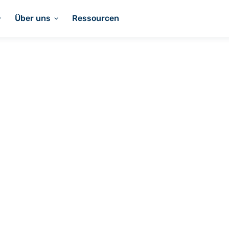
Über uns
Ressourcen
htete