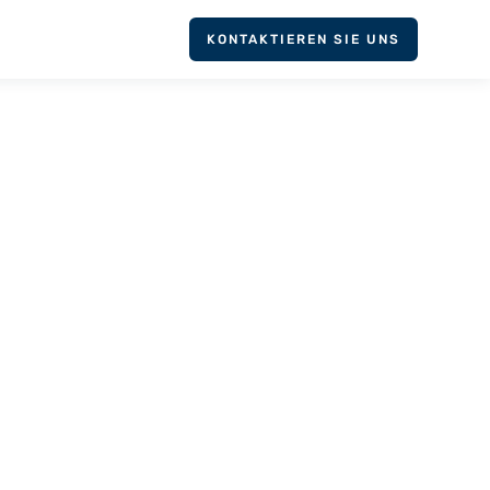
KONTAKTIEREN SIE UNS