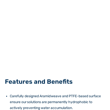
Features and Benefits
Carefully designed Aramid weave and PTFE-based surface
ensure our solutions are permanently hydrophobic to
actively preventing water accumulation.