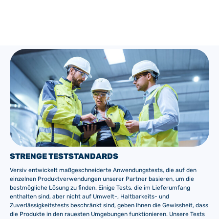
schützen und dauerhaft zu erhalten.
Read More
STRENGE TESTSTANDARDS
Versiv entwickelt maßgeschneiderte Anwendungstests, die auf den
einzelnen Produktverwendungen unserer Partner basieren, um die
bestmögliche Lösung zu finden. Einige Tests, die im Lieferumfang
enthalten sind, aber nicht auf Umwelt-, Haltbarkeits- und
Zuverlässigkeitstests beschränkt sind, geben Ihnen die Gewissheit, dass
die Produkte in den rauesten Umgebungen funktionieren. Unsere Tests