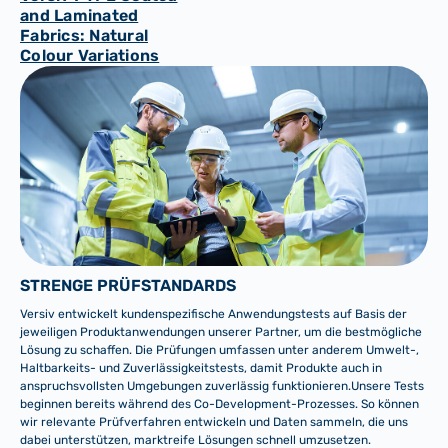
and Laminated
Fabrics: Natural
Colour Variations
STRENGE PRÜFSTANDARDS
Versiv entwickelt kundenspezifische Anwendungstests auf Basis der
jeweiligen Produktanwendungen unserer Partner, um die bestmögliche
Lösung zu schaffen. Die Prüfungen umfassen unter anderem Umwelt-,
Haltbarkeits- und Zuverlässigkeitstests, damit Produkte auch in
anspruchsvollsten Umgebungen zuverlässig funktionieren.Unsere Tests
beginnen bereits während des Co-Development-Prozesses. So können
wir relevante Prüfverfahren entwickeln und Daten sammeln, die uns
dabei unterstützen, marktreife Lösungen schnell umzusetzen.