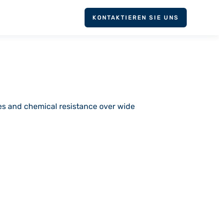
KONTAKTIEREN SIE UNS
ies and chemical resistance over wide